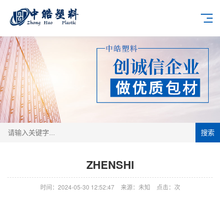
搜索
ZHENSHI
时间：2024-05-30 12:52:47
来源：未知
点击：
次