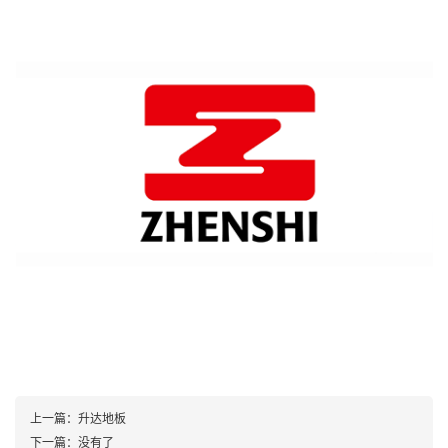
上一篇：
升达地板
下一篇：
没有了