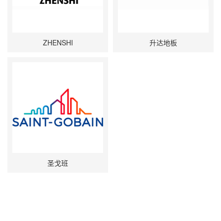
ZHENSHI
升达地板
圣戈班