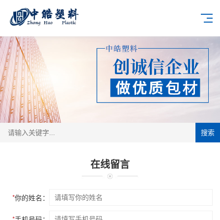
搜索
在线留言
*
你的姓名：
*
手机号码：