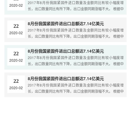
2017年8月份我国紧固件进口数量及金额同比有较小幅度增
2020-02
长，出口数量同比有所下降，出口金额同期涨幅不大。 根据中
国海关数据统计，8月份我国紧固件进出口总量为28.39万吨，
进出口....
8月份我国紧固件进出口总额达7.14亿美元
22
2017年8月份我国紧固件进口数量及金额同比有较小幅度增
2020-02
长，出口数量同比有所下降，出口金额同期涨幅不大。 根据中
国海关数据统计，8月份我国紧固件进出口总量为28.39万吨，
进出口....
8月份我国紧固件进出口总额达7.14亿美元
22
2017年8月份我国紧固件进口数量及金额同比有较小幅度增
2020-02
长，出口数量同比有所下降，出口金额同期涨幅不大。 根据中
国海关数据统计，8月份我国紧固件进出口总量为28.39万吨，
进出口....
8月份我国紧固件进出口总额达7.14亿美元
22
2017年8月份我国紧固件进口数量及金额同比有较小幅度增
2020-02
长，出口数量同比有所下降，出口金额同期涨幅不大。 根据中
国海关数据统计，8月份我国紧固件进出口总量为28.39万吨，
进出口....