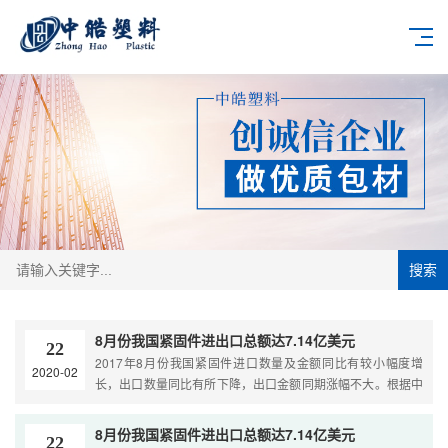
搜索
8月份我国紧固件进出口总额达7.14亿美元
22
2017年8月份我国紧固件进口数量及金额同比有较小幅度增
2020-02
长，出口数量同比有所下降，出口金额同期涨幅不大。根据中
国海关数据统计，8月份我国紧固件进出口总量为28.39万吨，
进出口总金额为....
8月份我国紧固件进出口总额达7.14亿美元
22